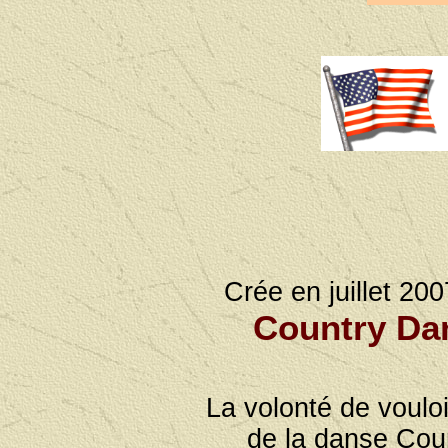
Crée en juillet 20
Country Da
La volonté de vouloi
de la danse Cou