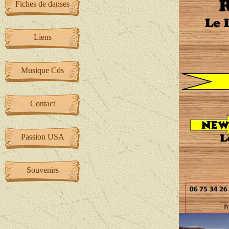
Fiches de danses
Liens
Musique Cds
Contact
Passion USA
Souvenirs