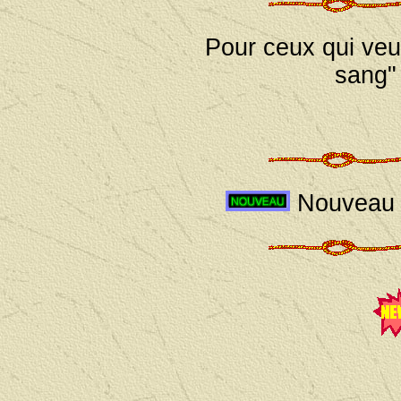
Pour ceux qui veul
sang"
Nouveau m