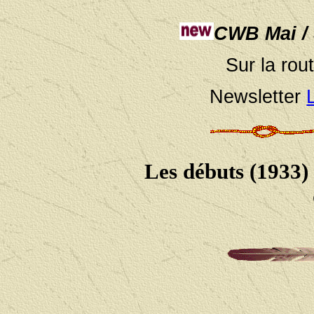
CWB Mai / 
Sur la ro
Newsletter
Les débuts (1933)