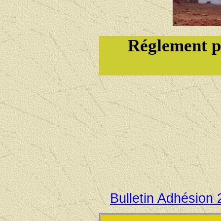
Réglement p
Bulletin Adhésion