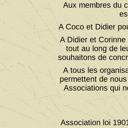
Aux membres du con
es
A Coco et Didier po
A Didier et Corinne
tout au long de le
souhaitons de concré
A tous les organis
permettent de nous
Associations qui 
Association loi 19